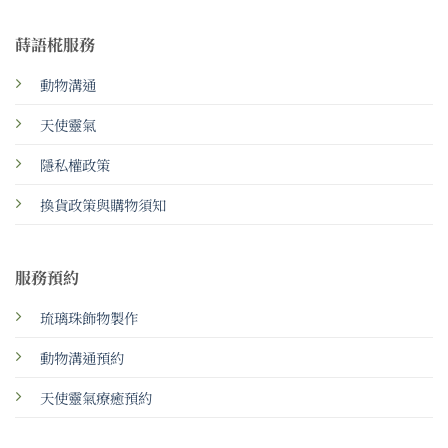
蒔語椛服務
動物溝通
天使靈氣
隱私權政策
換貨政策與購物須知
服務預約
琉璃珠飾物製作
動物溝通預約
天使靈氣療癒預約