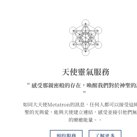
天使靈氣服務
“ 感受那親密般的存在，喚醒我們對於神聖的
”
如同大天使Metatron的訊息，任何人都可以接受這
聖的光與愛，能與天使建立連結，感受並接引他們無
的療癒能量。。
預約服務
了解更多