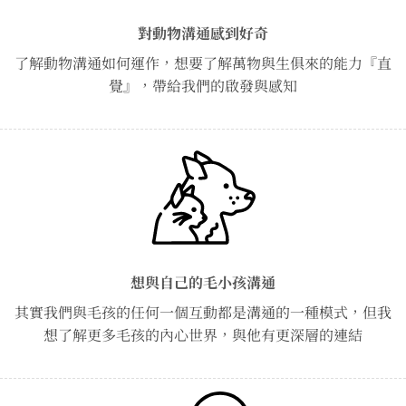
對動物溝通感到好奇
了解動物溝通如何運作，想要了解萬物與生俱來的能力『直
覺』，帶給我們的啟發與感知
想與自己的毛小孩溝通
其實我們與毛孩的任何一個互動都是溝通的一種模式，但我
想了解更多毛孩的內心世界，與他有更深層的連結