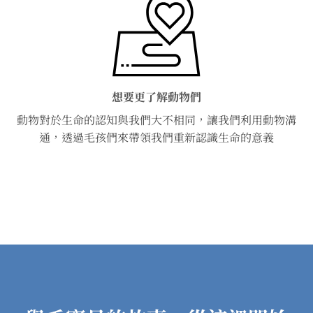
想要更了解動物們
動物對於生命的認知與我們大不相同，讓我們利用動物溝
通，透過毛孩們來帶領我們重新認識生命的意義