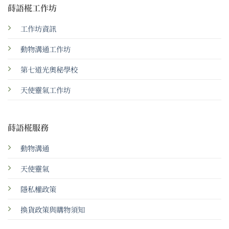
蒔語椛工作坊
工作坊資訊
動物溝通工作坊
第七道光奧秘學校
天使靈氣工作坊
蒔語椛服務
動物溝通
天使靈氣
隱私權政策
換貨政策與購物須知