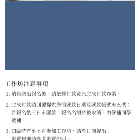
工作坊注意事項
填寫送出報名後，請依據付款資訊完成付款作業。
完成付款請回覆提供您的匯款日期及匯款帳號末五碼；
若報名後三日未匯款，報名名額將被取消，由候補同學
遞補。
如臨時有事不克參加工作坊，請於日前提出；
退費規則請參考退費說明。