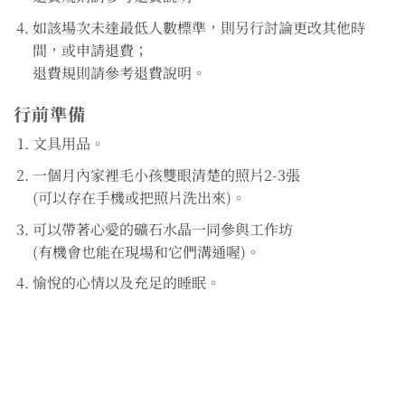
如該場次未達最低人數標準，則另行討論更改其他時
間，或申請退費；
退費規則請參考退費說明。
行前準備
文具用品。
一個月內家裡毛小孩雙眼清楚的照片2-3張
(可以存在手機或把照片洗出來)。
可以帶著心愛的礦石水晶一同參與工作坊
(有機會也能在現場和它們溝通喔)。
愉悅的心情以及充足的睡眠。