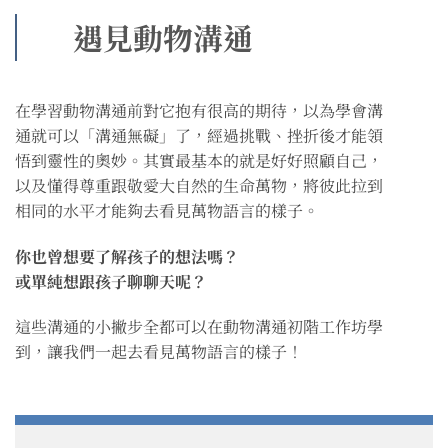
遇見動物溝通
在學習動物溝通前對它抱有很高的期待，以為學會溝
通就可以「溝通無礙」了，經過挑戰、挫折後才能領
悟到靈性的奧妙。其實最基本的就是好好照顧自己，
以及懂得尊重跟敬愛大自然的生命萬物，將彼此拉到
相同的水平才能夠去看見萬物語言的樣子。
你也曾想要了解孩子的想法嗎？
或單純想跟孩子聊聊天呢？
這些溝通的小撇步全都可以在動物溝通初階工作坊學
到，讓我們一起去看見萬物語言的樣子！