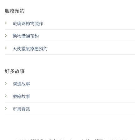
服務預約
琉璃珠飾物製作
動物溝通預約
天使靈氣療癒預約
好多故事
溝通故事
療癒故事
市集資訊