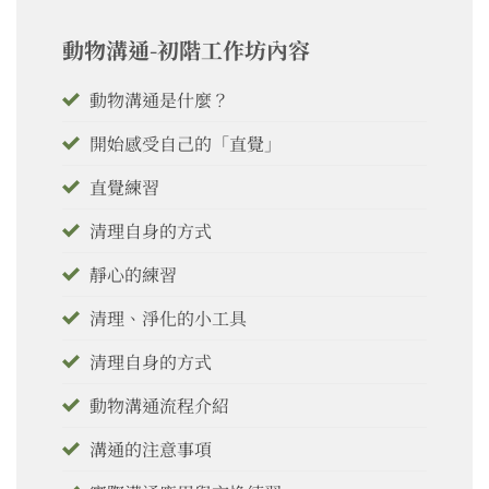
動物溝通-初階工作坊內容
動物溝通是什麼？
開始感受自己的「直覺」
直覺練習
清理自身的方式
靜心的練習
清理、淨化的小工具
清理自身的方式
動物溝通流程介紹
溝通的注意事項