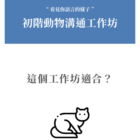
“ 看見你語言的樣子 ”
初階動物溝通工作坊
這個工作坊適合？