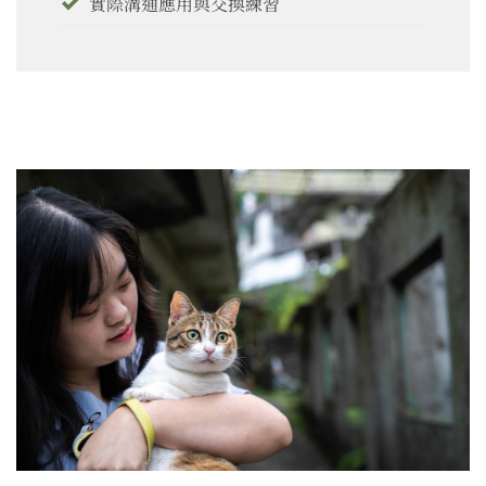
實際溝通應用與交換練習