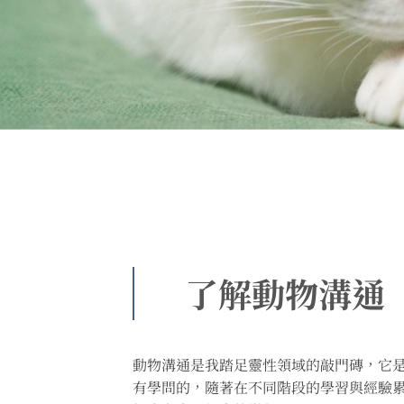
了解動物溝通
動物溝通是我踏足靈性領域的敲門磚，它
有學問的，隨著在不同階段的學習與經驗