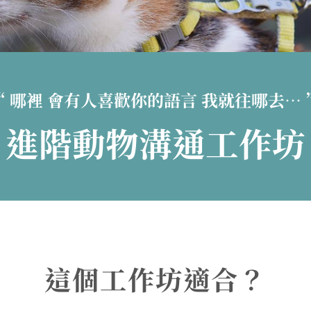
“ 哪裡 會有人喜歡你的語言 我就往哪去… 
進階動物溝通工作坊
這個工作坊適合？