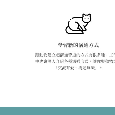
學習新的溝通方式
跟動物建立起溝通管道的方式有很多種，工
中也會深入介紹各種溝通形式，讓你與動物
「交流有愛、溝通無礙」。