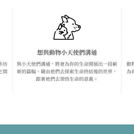
想與動物小天使們溝通
作坊
與小天使們溝通，將會為你的生命開展出一段嶄
動
之間
新的篇幅。藉由祂們去探索生命終結後的世界，
為
跟著祂們去領悟生命的意義。