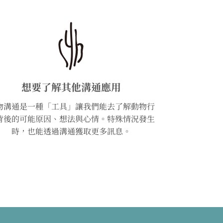
想要了解其他溝通應用
物溝通是一種「工具」讓我們能去了解動物行
背後的可能原因、想法與心情。特殊情況發生
時，也能透過溝通獲取更多訊息。