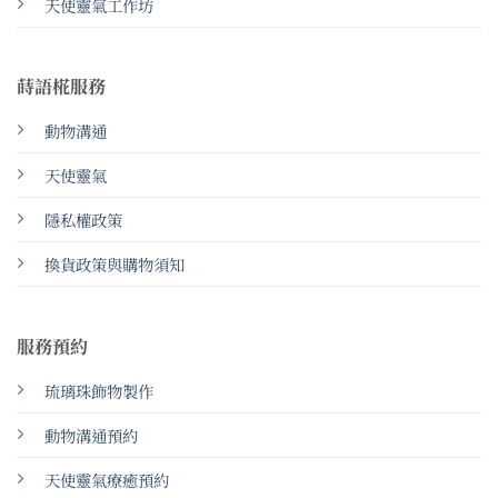
天使靈氣工作坊
蒔語椛服務
動物溝通
天使靈氣
隱私權政策
換貨政策與購物須知
服務預約
琉璃珠飾物製作
動物溝通預約
天使靈氣療癒預約