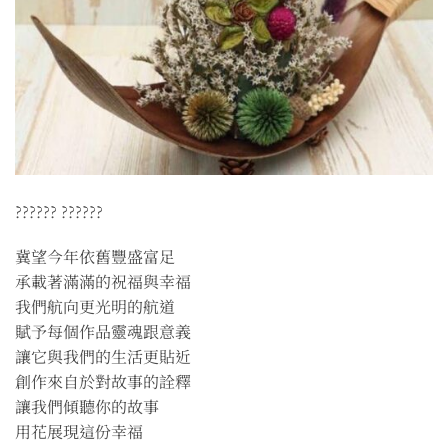
?????? ??????
冀望今年依舊豐盛富足
承載著滿滿的祝福與幸福
我們航向更光明的航道
賦予每個作品靈魂跟意義
讓它與我們的生活更貼近
創作來自於對故事的詮釋
讓我們傾聽你的故事
用花展現這份幸福