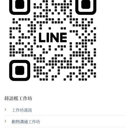
蒔語椛工作坊
工作坊資訊
動物溝通工作坊