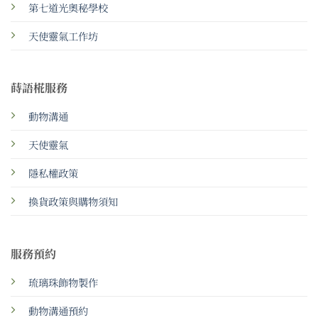
第七道光奧秘學校
天使靈氣工作坊
蒔語椛服務
動物溝通
天使靈氣
隱私權政策
換貨政策與購物須知
服務預約
琉璃珠飾物製作
動物溝通預約