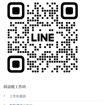
蒔語椛工作坊
工作坊資訊