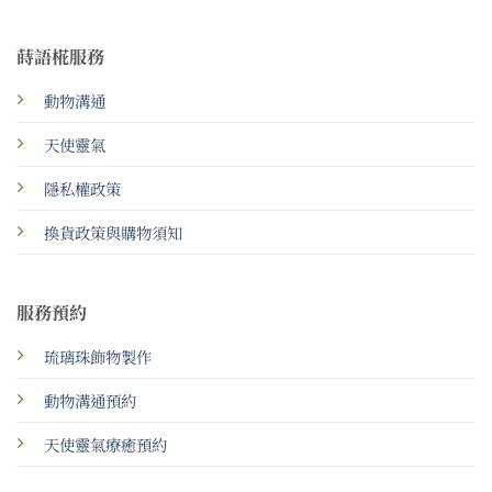
蒔語椛服務
動物溝通
天使靈氣
隱私權政策
換貨政策與購物須知
服務預約
琉璃珠飾物製作
動物溝通預約
天使靈氣療癒預約