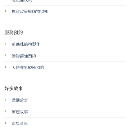
換貨政策與購物須知
服務預約
琉璃珠飾物製作
動物溝通預約
天使靈氣療癒預約
好多故事
溝通故事
療癒故事
市集資訊