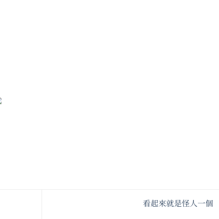
！
看起來就是怪人一個