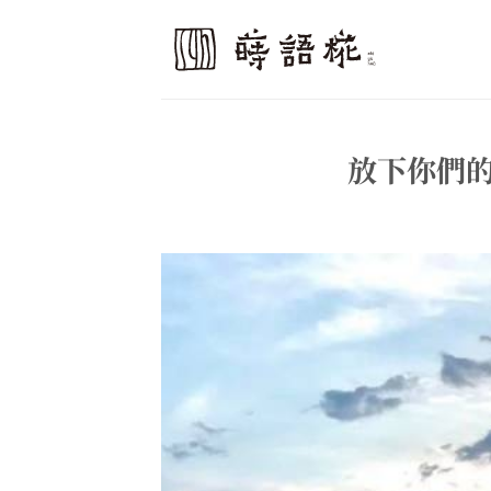
Skip
to
content
放下你們