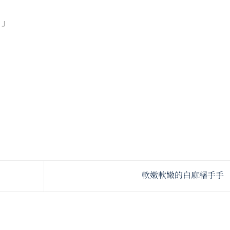
！」
軟嫩軟嫩的白麻糬手手