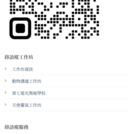
蒔語椛工作坊
工作坊資訊
動物溝通工作坊
第七道光奧秘學校
天使靈氣工作坊
蒔語椛服務