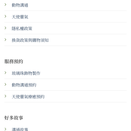
動物溝通
天使靈氣
隱私權政策
換貨政策與購物須知
服務預約
琉璃珠飾物製作
動物溝通預約
天使靈氣療癒預約
好多故事
溝通故事