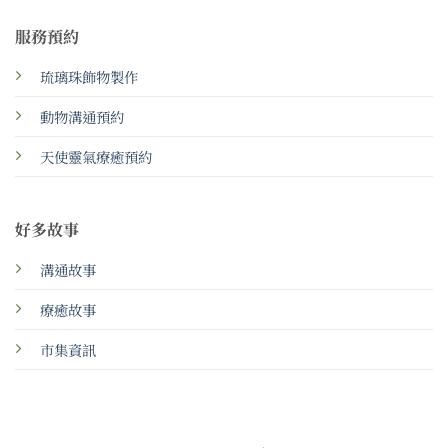
服務預約
琉璃珠飾物製作
動物溝通預約
天使靈氣療癒預約
好多故事
溝通故事
療癒故事
市集資訊