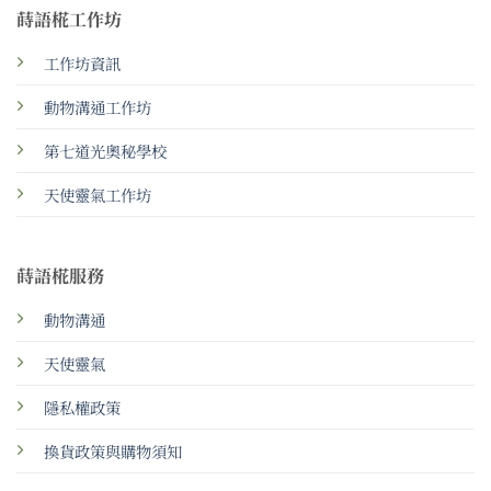
蒔語椛工作坊
工作坊資訊
動物溝通工作坊
第七道光奧秘學校
天使靈氣工作坊
蒔語椛服務
動物溝通
天使靈氣
隱私權政策
換貨政策與購物須知