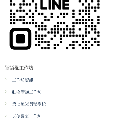
蒔語椛工作坊
工作坊資訊
動物溝通工作坊
第七道光奧秘學校
天使靈氣工作坊