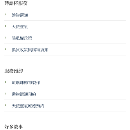
蒔語椛服務
動物溝通
天使靈氣
隱私權政策
換貨政策與購物須知
服務預約
琉璃珠飾物製作
動物溝通預約
天使靈氣療癒預約
好多故事