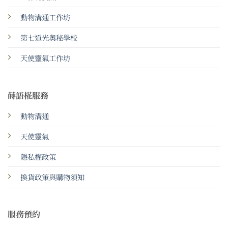
動物溝通工作坊
第七道光奧秘學校
天使靈氣工作坊
蒔語椛服務
動物溝通
天使靈氣
隱私權政策
換貨政策與購物須知
服務預約