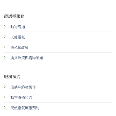
蒔語椛服務
動物溝通
天使靈氣
隱私權政策
換貨政策與購物須知
服務預約
琉璃珠飾物製作
動物溝通預約
天使靈氣療癒預約