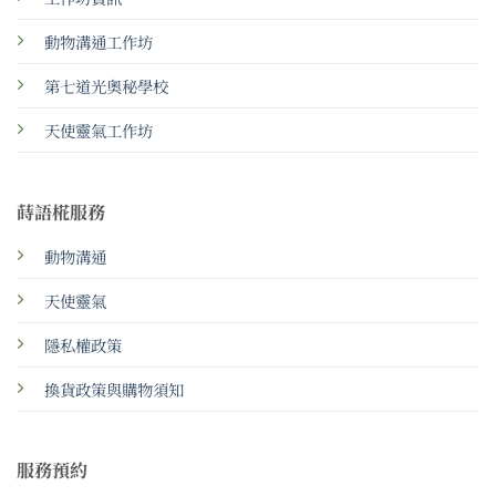
動物溝通工作坊
第七道光奧秘學校
天使靈氣工作坊
蒔語椛服務
動物溝通
天使靈氣
隱私權政策
換貨政策與購物須知
服務預約