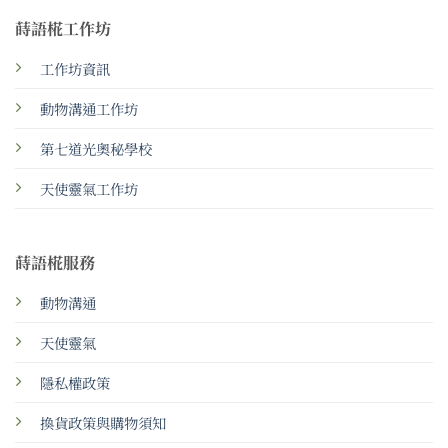
蒔語椛工作坊
工作坊資訊
動物溝通工作坊
第七道光奧秘學校
天使靈氣工作坊
蒔語椛服務
動物溝通
天使靈氣
隱私權政策
換貨政策與購物須知