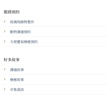
服務預約
琉璃珠飾物製作
動物溝通預約
天使靈氣療癒預約
好多故事
溝通故事
療癒故事
市集資訊