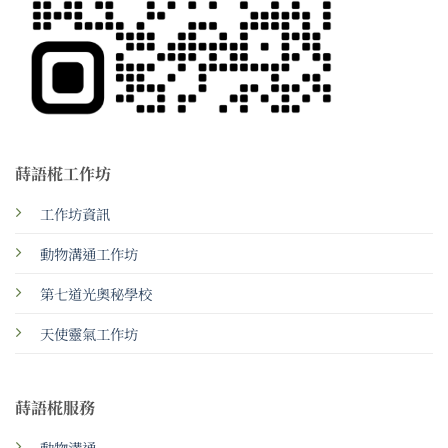
蒔語椛工作坊
工作坊資訊
動物溝通工作坊
第七道光奧秘學校
天使靈氣工作坊
蒔語椛服務
動物溝通