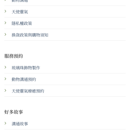
天使靈氣
隱私權政策
換貨政策與購物須知
服務預約
琉璃珠飾物製作
動物溝通預約
天使靈氣療癒預約
好多故事
溝通故事