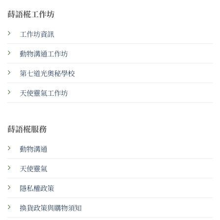
蒔語椛工作坊
工作坊資訊
動物溝通工作坊
第七道光奧秘學校
天使靈氣工作坊
蒔語椛服務
動物溝通
天使靈氣
隱私權政策
換貨政策與購物須知