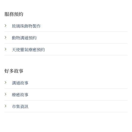
服務預約
琉璃珠飾物製作
動物溝通預約
天使靈氣療癒預約
好多故事
溝通故事
療癒故事
市集資訊