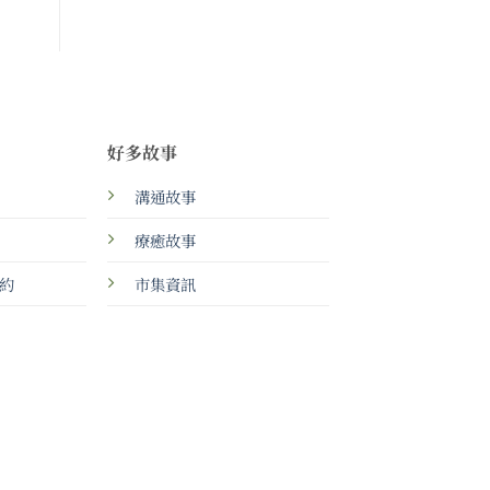
好多故事
溝通故事
療癒故事
約
市集資訊