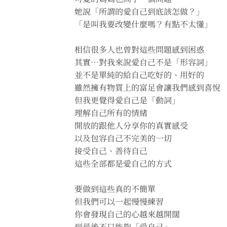
她說「所謂的愛自己到底該怎做？」
「是叫我要改變什麼嗎？有點不太懂」
相信很多人也曾對這些問題感到困惑
其實⋯對我來說愛自己不是「形容詞」
並不是單純的給自己吃好的、用好的
雖然擁有物質上的富足會讓我們感到喜悅
但我更覺得愛自己是「動詞」
理解自己所有的情緒
開放的跟他人分享你的真實感受
以及包容自己不完美的一切
接受自己、善待自己
這些全部都是愛自己的方式
要做到這些真的不簡單
但我們可以一起慢慢練習
你會發現自己的心越來越開闊
到最後不只能夠「愛自己」