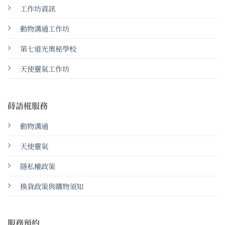
工作坊資訊
動物溝通工作坊
第七道光奧秘學校
天使靈氣工作坊
蒔語椛服務
動物溝通
天使靈氣
隱私權政策
換貨政策與購物須知
服務預約