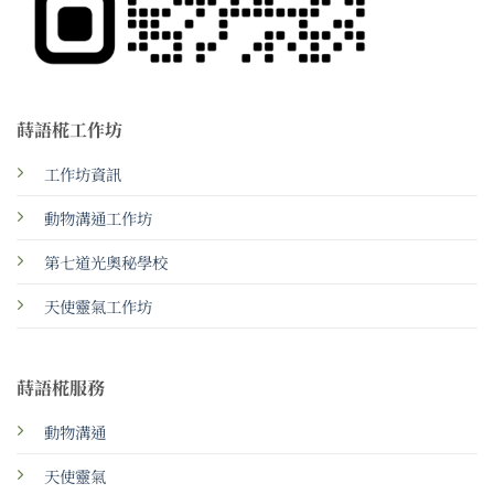
蒔語椛工作坊
工作坊資訊
動物溝通工作坊
第七道光奧秘學校
天使靈氣工作坊
蒔語椛服務
動物溝通
天使靈氣