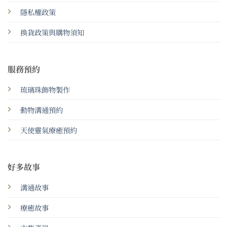
隱私權政策
換貨政策與購物須知
服務預約
琉璃珠飾物製作
動物溝通預約
天使靈氣療癒預約
好多故事
溝通故事
療癒故事