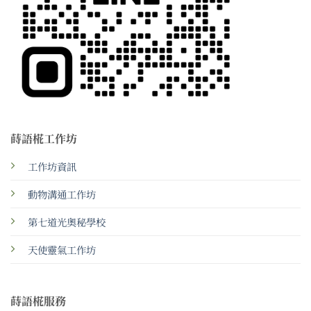
蒔語椛工作坊
工作坊資訊
動物溝通工作坊
第七道光奧秘學校
天使靈氣工作坊
蒔語椛服務