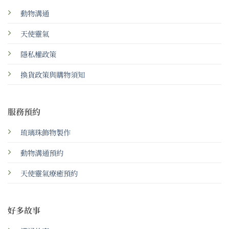
動物溝通
天使靈氣
隱私權政策
換貨政策與購物須知
服務預約
琉璃珠飾物製作
動物溝通預約
天使靈氣療癒預約
好多故事