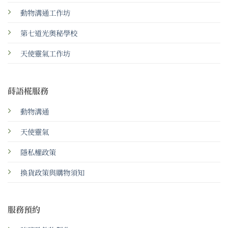
動物溝通工作坊
第七道光奧秘學校
天使靈氣工作坊
蒔語椛服務
動物溝通
天使靈氣
隱私權政策
換貨政策與購物須知
服務預約