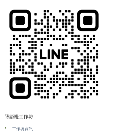
蒔語椛工作坊
工作坊資訊