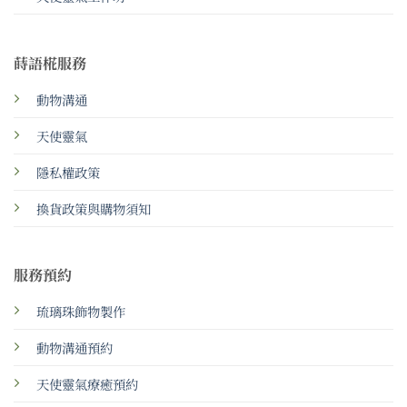
蒔語椛服務
動物溝通
天使靈氣
隱私權政策
換貨政策與購物須知
服務預約
琉璃珠飾物製作
動物溝通預約
天使靈氣療癒預約