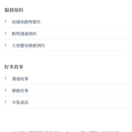
服務預約
琉璃珠飾物製作
動物溝通預約
天使靈氣療癒預約
好多故事
溝通故事
療癒故事
市集資訊