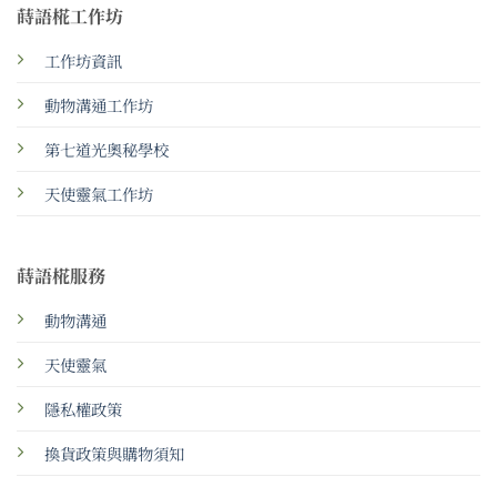
蒔語椛工作坊
工作坊資訊
動物溝通工作坊
第七道光奧秘學校
天使靈氣工作坊
蒔語椛服務
動物溝通
天使靈氣
隱私權政策
換貨政策與購物須知