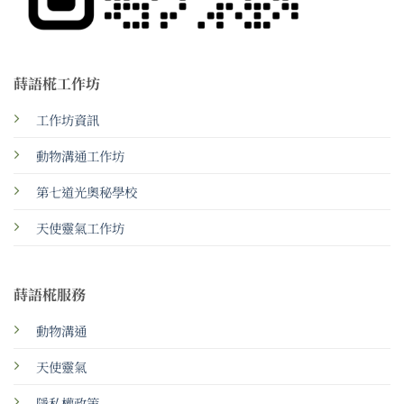
蒔語椛工作坊
工作坊資訊
動物溝通工作坊
第七道光奧秘學校
天使靈氣工作坊
蒔語椛服務
動物溝通
天使靈氣
隱私權政策