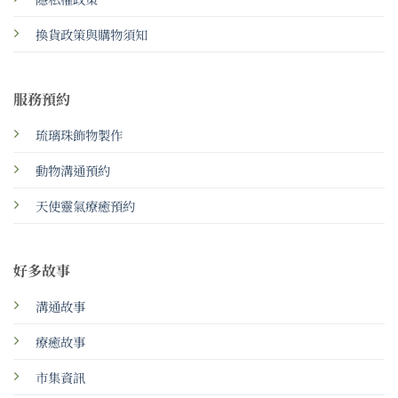
換貨政策與購物須知
服務預約
琉璃珠飾物製作
動物溝通預約
天使靈氣療癒預約
好多故事
溝通故事
療癒故事
市集資訊