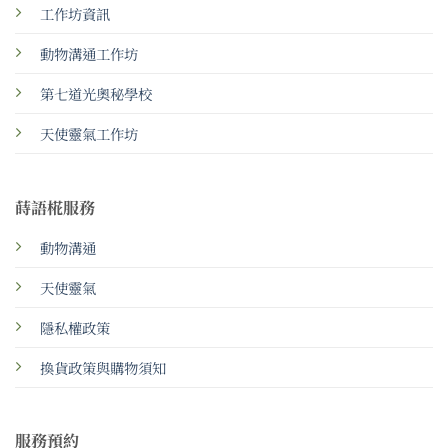
工作坊資訊
動物溝通工作坊
第七道光奧秘學校
天使靈氣工作坊
蒔語椛服務
動物溝通
天使靈氣
隱私權政策
換貨政策與購物須知
服務預約