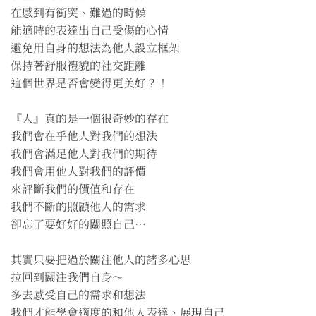
在感到有衝突、難過的時候
能適時的表達出自己受傷的心情
避免用自身的想法為他人設立框架
保持著舒服禮貌的社交距離
這個世界是否會變得更美好？！
『人』真的是一個很奇妙的存在
我們會在乎他人對我們的想法
我們會滿足他人對我們的期待
我們會用他人對我們的評價
來評斷我們的價值和存在
我們不斷的照顧他人的需求
卻忘了要好好的關照自己⋯
其實只要把過於關注他人的諸多心思
拉回到關注我們自身～
多去感受自己的需求和想法
我們才能學會適度的和他人表達、展現自己