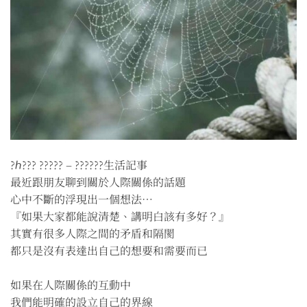
?ℎ??? ????? – ??????生活記事
最近跟朋友聊到關於人際關係的話題
心中不斷的浮現出一個想法⋯
『如果大家都能說清楚、講明白該有多好？』
其實有很多人際之間的矛盾和隔閡
都只是沒有表達出自己的想要和需要而已
如果在人際關係的互動中
我們能明確的設立自己的界線