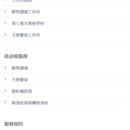
動物溝通工作坊
第七道光奧秘學校
天使靈氣工作坊
蒔語椛服務
動物溝通
天使靈氣
隱私權政策
換貨政策與購物須知
服務預約