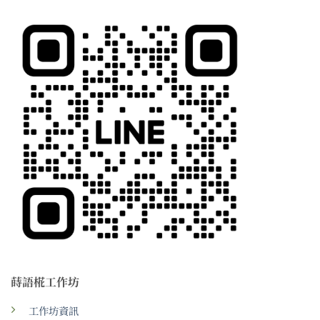
蒔語椛工作坊
工作坊資訊