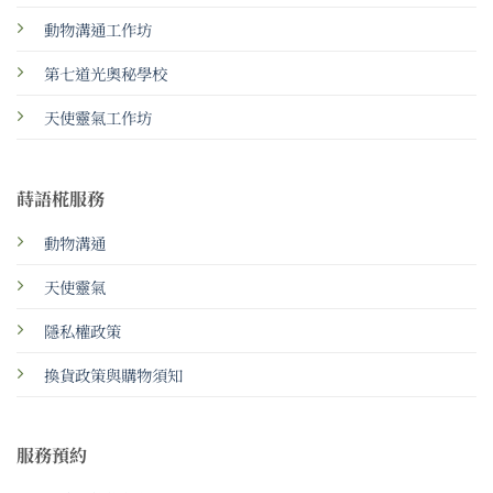
動物溝通工作坊
第七道光奧秘學校
天使靈氣工作坊
蒔語椛服務
動物溝通
天使靈氣
隱私權政策
換貨政策與購物須知
服務預約