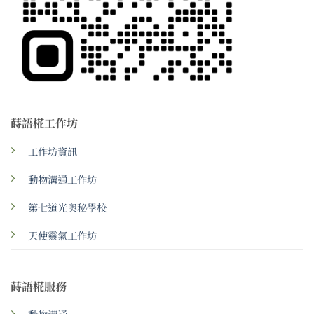
蒔語椛工作坊
工作坊資訊
動物溝通工作坊
第七道光奧秘學校
天使靈氣工作坊
蒔語椛服務