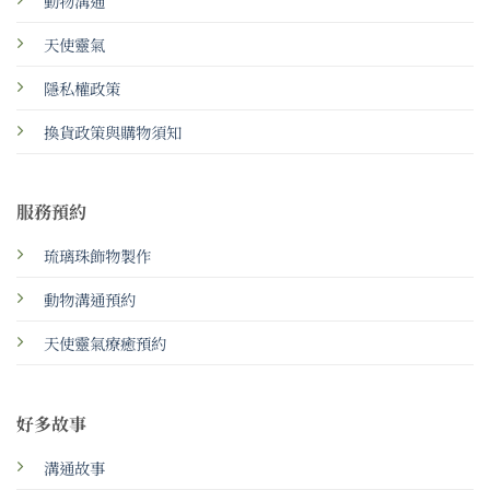
動物溝通
天使靈氣
隱私權政策
換貨政策與購物須知
服務預約
琉璃珠飾物製作
動物溝通預約
天使靈氣療癒預約
好多故事
溝通故事