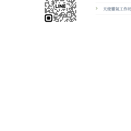
天使靈氣工作