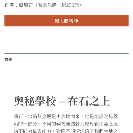
自備：療癒石（若需代購一組250元）
加入購物車
描述
奧秘學校 – 在石之上
礦石、水晶及金屬是由大地而來，也是地球之母蓋
婭的一部分。不同的礦物連結著大地母親生命之源
的不同力量與能力，對應不同情況給予我們大地之