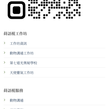
蒔語椛工作坊
工作坊資訊
動物溝通工作坊
第七道光奧秘學校
天使靈氣工作坊
蒔語椛服務
動物溝通