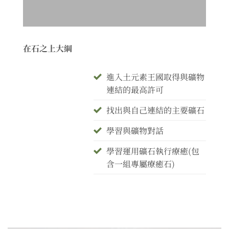
在石之上大綱
進入土元素王國取得與礦物
連結的最高許可
找出與自己連結的主要礦石
學習與礦物對話
學習運用礦石執行療癒(包
含一組專屬療癒石)