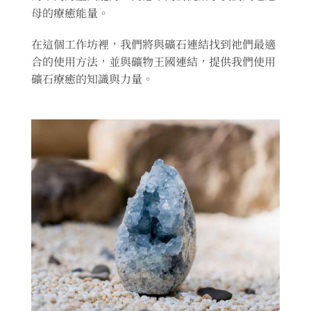
母的療癒能量。
在這個工作坊裡，我們將與礦石連結找到祂們最適
合的使用方法，並與礦物王國連結，提供我們使用
礦石療癒的知識與力量。