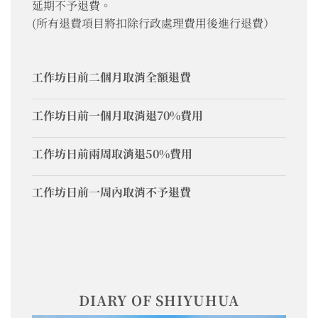
延期不予退費。
(所有退費項目將扣除行政處理費用後進行退費）
工作坊日前二個月取消全額退費
工作坊日前一個月取消退70%費用
工作坊日前兩周取消退50%費用
工作坊日前一周內取消不予退費
DIARY OF SHIYUHUA