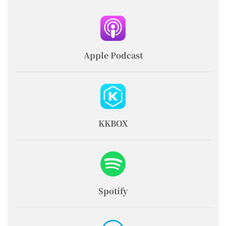
Apple Podcast
KKBOX
Spotify