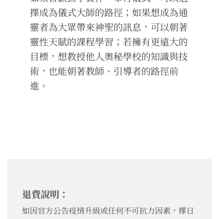
擇成為儀式大師的路徑；如果想成為通
靈者為大眾帶來神聖的訊息，可以朝著
靈性天賦的課程學習；若擁有更遠大的
目標，想教授他人奧秘學校的知識與技
術，也能朝著教師、引導者的路徑前
進。
退費說明：
如因官方公告疫情升級或任何不可抗力因素，擇日