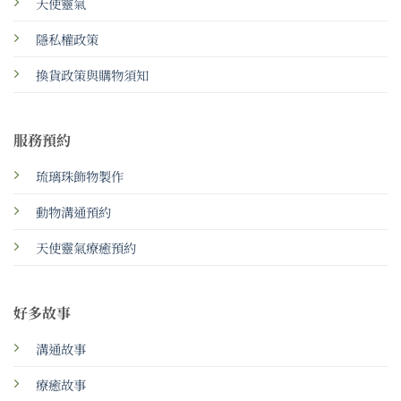
天使靈氣
隱私權政策
換貨政策與購物須知
服務預約
琉璃珠飾物製作
動物溝通預約
天使靈氣療癒預約
好多故事
溝通故事
療癒故事