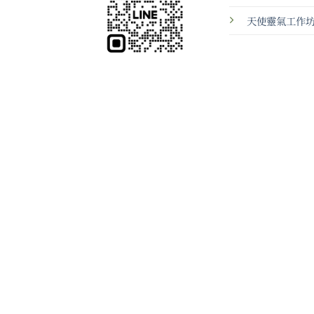
天使靈氣工作