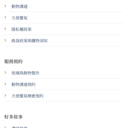
動物溝通
天使靈氣
隱私權政策
換貨政策與購物須知
服務預約
琉璃珠飾物製作
動物溝通預約
天使靈氣療癒預約
好多故事