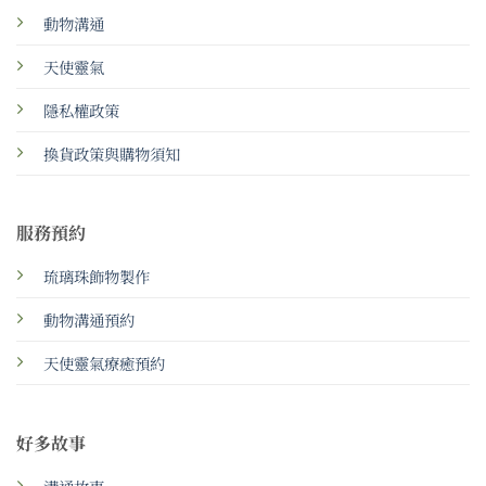
動物溝通
天使靈氣
隱私權政策
換貨政策與購物須知
服務預約
琉璃珠飾物製作
動物溝通預約
天使靈氣療癒預約
好多故事