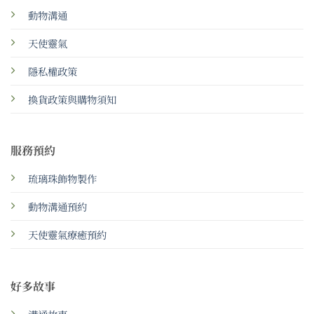
動物溝通
天使靈氣
隱私權政策
換貨政策與購物須知
服務預約
琉璃珠飾物製作
動物溝通預約
天使靈氣療癒預約
好多故事