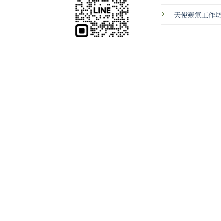
天使靈氣工作