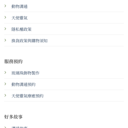
動物溝通
天使靈氣
隱私權政策
換貨政策與購物須知
服務預約
琉璃珠飾物製作
動物溝通預約
天使靈氣療癒預約
好多故事