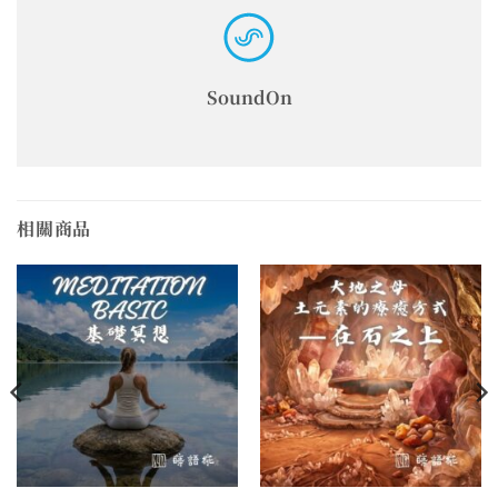
SoundOn
相關商品