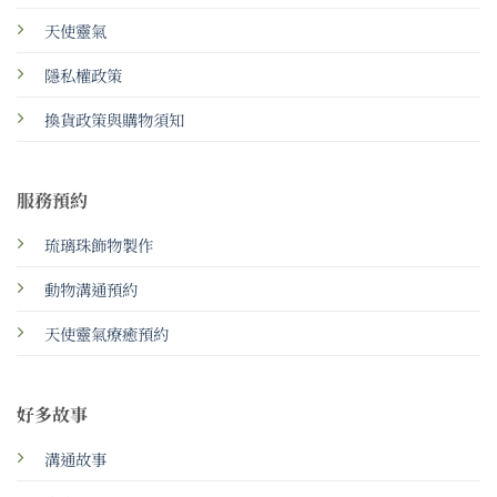
天使靈氣
隱私權政策
換貨政策與購物須知
服務預約
琉璃珠飾物製作
動物溝通預約
天使靈氣療癒預約
好多故事
溝通故事