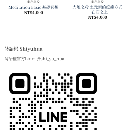
奧秘學校
奧秘學校
大地之母 土元素的療癒方式
Meditation Basic 基礎冥想
－在石之上
NT$
4,000
NT$
4,000
蒔語椛 Shiyuhua
蒔語椛官方Line: @shi_yu_hua