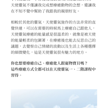
天使靈氣不僅讓我完成想療癒動物的念想，還讓我
在不知不覺中幫助了我跟我的親朋好友。
相較於其他的靈氣，天使靈氣施作的方法非常的直
覺快速，可以在需要的時候馬上療癒自己跟他人，
天使靈氣療癒的能量感是很溫柔的，就像是被天使
的能量輕柔的包圍著，在療癒後也能去反思自己的
議題，去覺察自己情緒的流動以及生活上各種選擇
的細微變化，這是天使靈氣很有魅力的地方。
你也想要療癒自己、療癒他人跟寵物寶貝嗎？
這些療癒方式全都可以在天使靈氣一、二階課程中
習得。