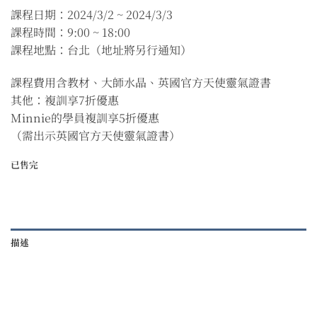
課程日期：2024/3/2 ~ 2024/3/3
課程時間：9:00 ~ 18:00
課程地點：台北（地址將另行通知）
課程費用含教材、大師水晶、英國官方天使靈氣證書
其他：複訓享7折優惠
Minnie的學員複訓享5折優惠
（需出示英國官方天使靈氣證書）
已售完
描述