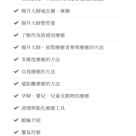
揚升大師迪瓦爾•庫爾
揚升大師聖哲曼
了解作為管道而療癒
揚升大師、星際療癒者參與療癒的方法
多維度療癒的方法
自我療癒的方法
遠距離療癒的方法
孕婦、嬰兒、兒童及動物的療癒
清理與點化療癒工具
脈輪介紹
靈氣符號