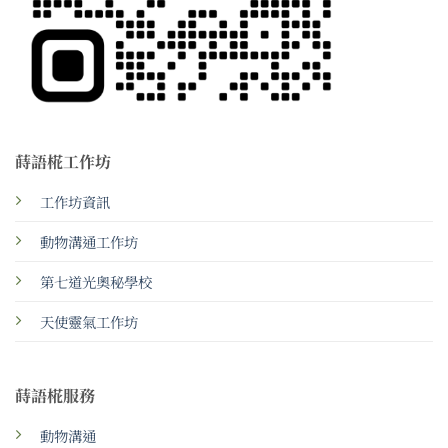
蒔語椛工作坊
工作坊資訊
動物溝通工作坊
第七道光奧秘學校
天使靈氣工作坊
蒔語椛服務
動物溝通