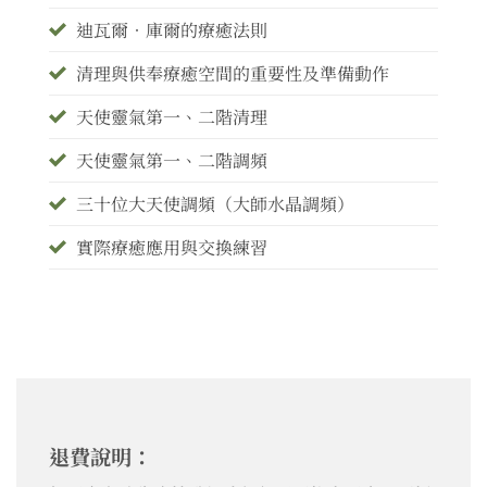
迪瓦爾•庫爾的療癒法則
清理與供奉療癒空間的重要性及準備動作
天使靈氣第一、二階清理
天使靈氣第一、二階調頻
三十位大天使調頻（大師水晶調頻）
實際療癒應用與交換練習
退費說明：