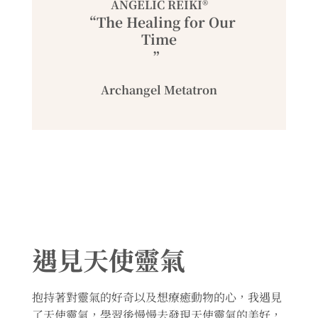
ANGELIC REIKI®
“The Healing for Our
Time
”
Archangel Metatron
遇見天使靈氣
抱持著對靈氣的好奇以及想療癒動物的心，我遇見
了天使靈氣，學習後慢慢去發現天使靈氣的美好，