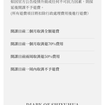
如因官方公告疫情升級或任何不可抗力因素，則採
延後開課不予退費。
(所有退費項目將扣除行政處理費用後進行退費）
開課日前二個月取消全額退費
開課日前一個月取消退70%費用
開課日前兩周取消退50%費用
開課日前一周內取消不予退費
DIARY OF SHIYUHUA