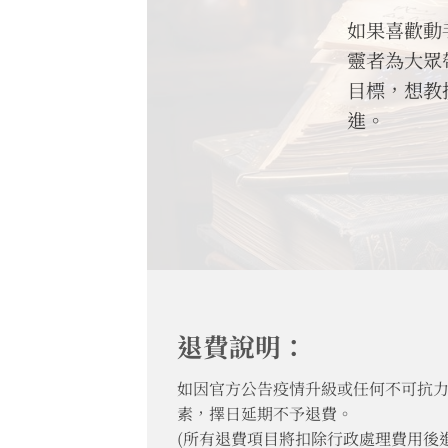
如果喜歡動
靈者為大眾
目標，想教
進。
退費說明：
如因官方公告疫情升級或任何不可抗
素，擇日延期不予退費。
(所有退費項目將扣除行政處理費用後