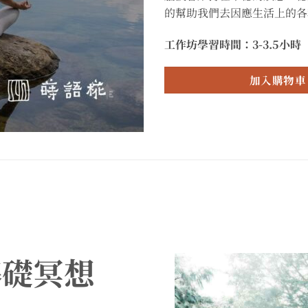
的幫助我們去因應生活上的各
工作坊學習時間：3-3.5小時
加入購物車
基礎冥想