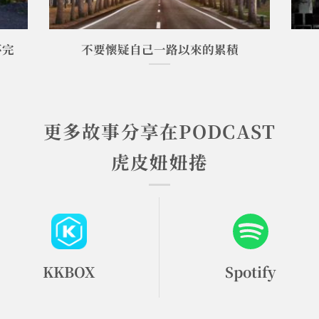
不完
不要懷疑自己一路以來的累積
更多故事分享在PODCAST
虎皮妞妞捲
KKBOX
Spotify