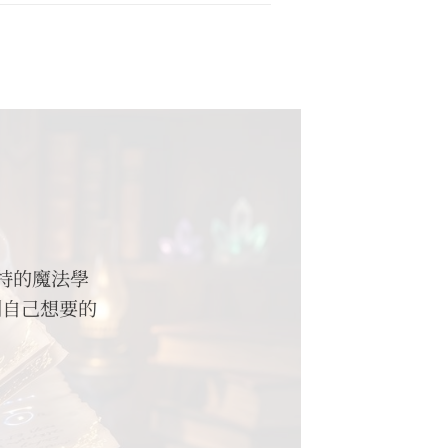
波特的魔法學
到自己想要的