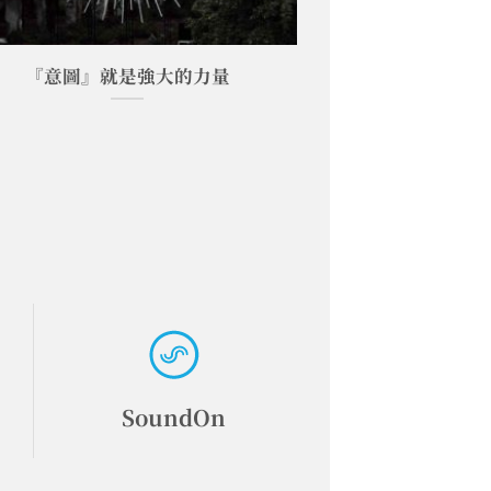
『意圖』就是強大的力量
SoundOn