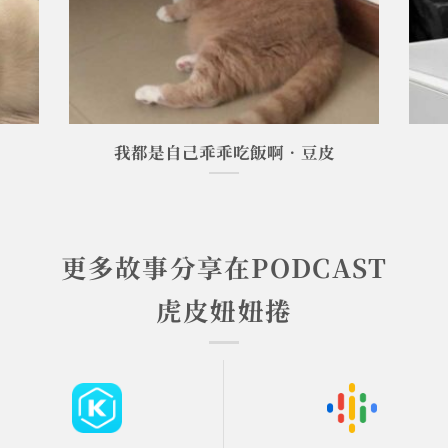
我都是自己乖乖吃飯啊•豆皮
更多故事分享在PODCAST
虎皮妞妞捲