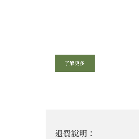
了解更多
退費說明：