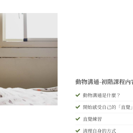
動物溝通-初階課程內
動物溝通是什麼？
開始感受自己的「直覺
直覺練習
清理自身的方式