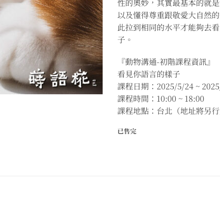
性的奧妙，其實最基本的就是
以及懂得尊重跟敬愛大自然的
此拉到相同的水平才能夠去看
子。
『動物溝通-初階課程資訊』
看見你語言的樣子
課程日期：2025/5/24 ~ 2025/
課程時間：10:00 ~ 18:00
課程地點：台北（地址將另行
已售完