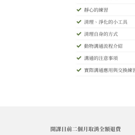
靜心的練習
清理、淨化的小工具
清理自身的方式
動物溝通流程介紹
溝通的注意事項
實際溝通應用與交換練
開課日前二個月取消全額退費