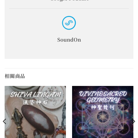
SoundOn
相關商品