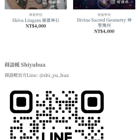
奧秘學校
奧秘學校
Divine Sacred Geometry 神
Shiva Lingam 濕婆神石
聖幾何
NT$
4,000
NT$
4,000
蒔語椛 Shiyuhua
蒔語椛官方Line: @shi_yu_hua