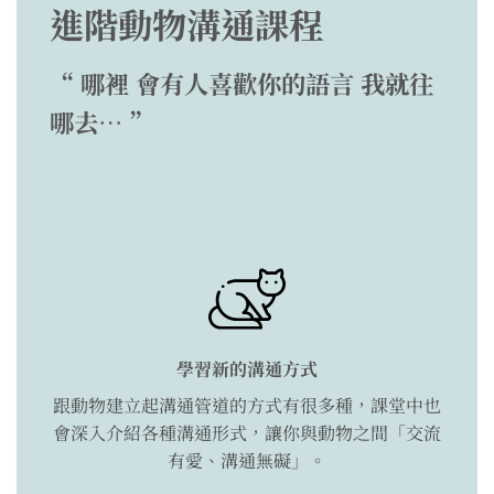
進階動物溝通課程
“ 哪裡 會有人喜歡你的語言 我就往
哪去… ”
學習新的溝通方式
跟動物建立起溝通管道的方式有很多種，課堂中也
會深入介紹各種溝通形式，讓你與動物之間「交流
有愛、溝通無礙」。