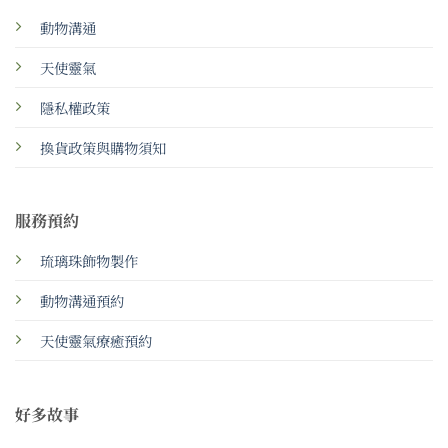
動物溝通
天使靈氣
隱私權政策
換貨政策與購物須知
服務預約
琉璃珠飾物製作
動物溝通預約
天使靈氣療癒預約
好多故事