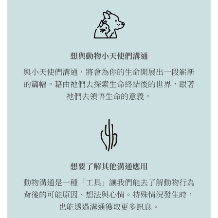
想與動物小天使們溝通
與小天使們溝通，將會為你的生命開展出一段嶄新
的篇幅。藉由祂們去探索生命終結後的世界，跟著
祂們去領悟生命的意義。
想要了解其他溝通應用
動物溝通是一種「工具」讓我們能去了解動物行為
背後的可能原因、想法與心情。特殊情況發生時，
也能透過溝通獲取更多訊息。