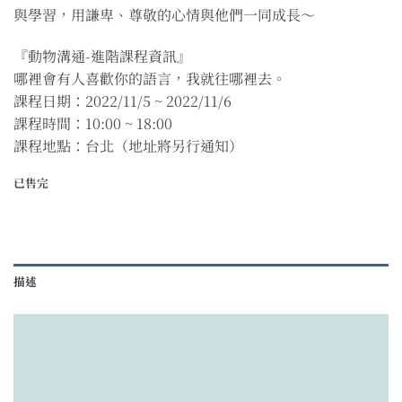
與學習，用謙卑、尊敬的心情與他們一同成長～
『動物溝通-進階課程資訊』
哪裡會有人喜歡你的語言，我就往哪裡去。
課程日期：2022/11/5 ~ 2022/11/6
課程時間：10:00 ~ 18:00
課程地點：台北（地址將另行通知）
已售完
描述