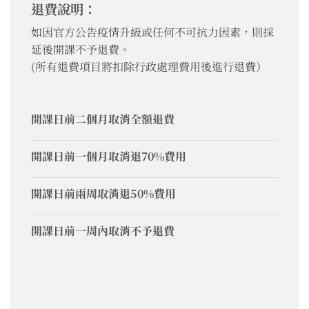
退費說明：
如因官方公告疫情升級或任何不可抗力因素，則採
延後開課不予退費。
(所有退費項目將扣除行政處理費用後進行退費）
開課日前二個月取消全額退費
開課日前一個月取消退70%費用
開課日前兩周取消退50%費用
開課日前一周內取消不予退費