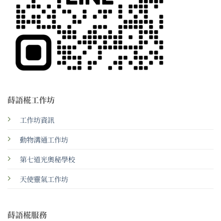
蒔語椛工作坊
工作坊資訊
動物溝通工作坊
第七道光奧秘學校
天使靈氣工作坊
蒔語椛服務