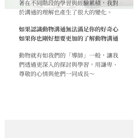
著在不同階段的學習與經驗累積，我對
於溝通的理解也產生了很大的變化。
如果認識動物溝通無法滿足你的好奇心
如果你也剛好想要更加的了解動物溝通
動物就有如我們的「導師」一般，讓我
們透過更深入的探討與學習，用謙卑、
尊敬的心情與他們一同成長～