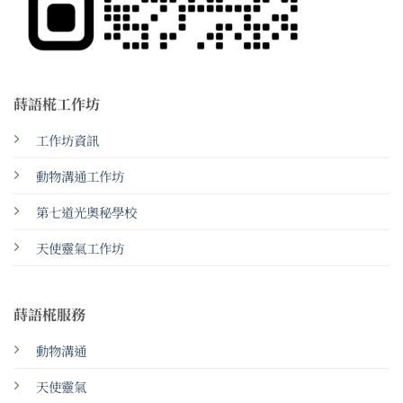
蒔語椛工作坊
工作坊資訊
動物溝通工作坊
第七道光奧秘學校
天使靈氣工作坊
蒔語椛服務
動物溝通
天使靈氣