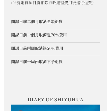
(所有退費項目將扣除行政處理費用後進行退費）
開課日前二個月取消全額退費
開課日前一個月取消退70%費用
開課日前兩周取消退50%費用
開課日前一周內取消不予退費
DIARY OF SHIYUHUA