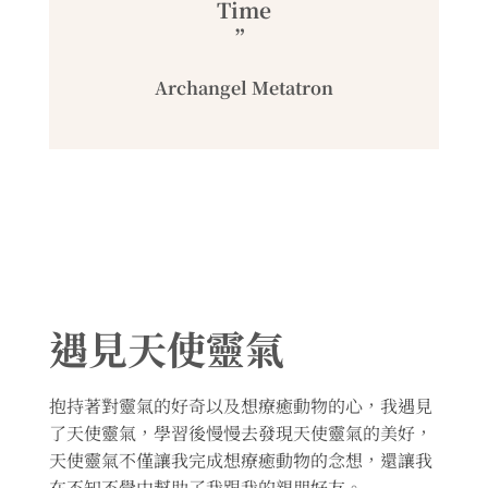
Time
”
Archangel Metatron
遇見天使靈氣
抱持著對靈氣的好奇以及想療癒動物的心，我遇見
了天使靈氣，學習後慢慢去發現天使靈氣的美好，
天使靈氣不僅讓我完成想療癒動物的念想，還讓我
在不知不覺中幫助了我跟我的親朋好友。