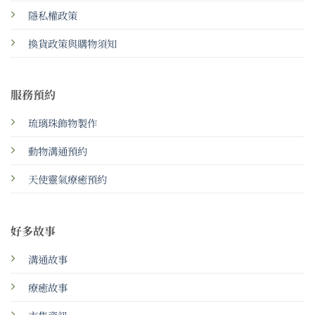
隱私權政策
換貨政策與購物須知
服務預約
琉璃珠飾物製作
動物溝通預約
天使靈氣療癒預約
好多故事
溝通故事
療癒故事