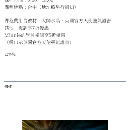
課程地點：台中（地址將另行通知）
課程費用含教材、大師水晶、英國官方天使靈氣證書
其他：複訓享7折優惠
Minnie的學員複訓享5折優惠
（需出示英國官方天使靈氣證書）
已售完
描述