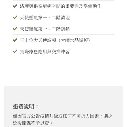
清理與供奉療癒空間的重要性及準備動作
天使靈氣第一、二階清理
天使靈氣第一、二階調頻
三十位大天使調頻（大師水晶調頻）
實際療癒應用與交換練習
退費說明：
如因官方公告疫情升級或任何不可抗力因素，則採
延後開課不予退費。