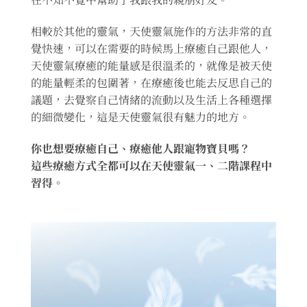
相較於其他的靈氣，天使靈氣施作的方法非常的直
覺快速，可以在需要的時候馬上療癒自己跟他人，
天使靈氣療癒的能量感是很溫柔的，就像是被天使
的能量輕柔的包圍著，在療癒後也能去反思自己的
議題，去覺察自己情緒的流動以及生活上各種選擇
的細微變化，這是天使靈氣很有魅力的地方。
你也想要療癒自己、療癒他人跟寵物寶貝嗎？
這些療癒方式全都可以在天使靈氣一、二階課程中
習得。