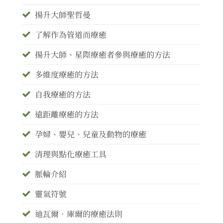
揚升大師聖哲曼
了解作為管道而療癒
揚升大師、星際療癒者參與療癒的方法
多維度療癒的方法
自我療癒的方法
遠距離療癒的方法
孕婦、嬰兒、兒童及動物的療癒
清理與點化療癒工具
脈輪介紹
靈氣符號
迪瓦爾•庫爾的療癒法則