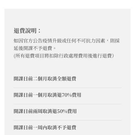
退費說明：
如因官方公告疫情升級或任何不可抗力因素，則採
延後開課不予退費。
(所有退費項目將扣除行政處理費用後進行退費）
開課日前二個月取消全額退費
開課日前一個月取消退70%費用
開課日前兩周取消退50%費用
開課日前一周內取消不予退費