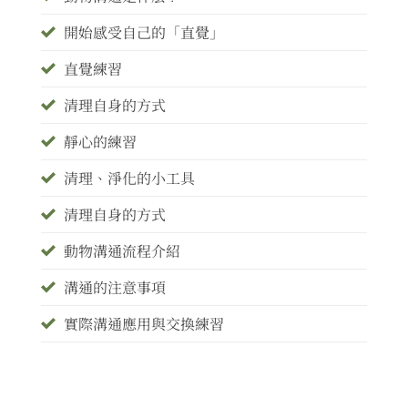
開始感受自己的「直覺」
直覺練習
清理自身的方式
靜心的練習
清理、淨化的小工具
清理自身的方式
動物溝通流程介紹
溝通的注意事項
實際溝通應用與交換練習