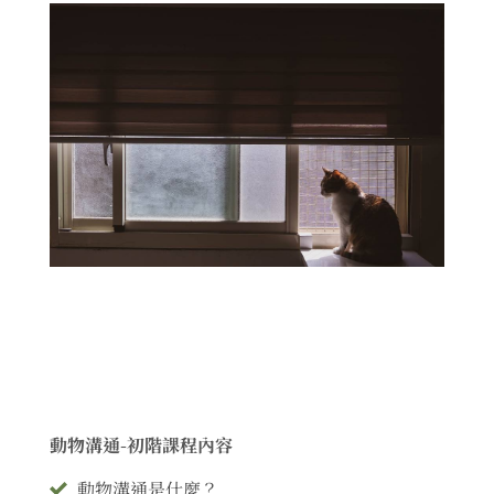
動物溝通-初階課程內容
動物溝通是什麼？