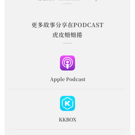
更多故事分享在PODCAST
虎皮妞妞捲
Apple Podcast
KKBOX