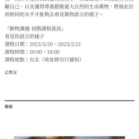
顧自己，以及懂得尊重跟敬愛大自然的生命萬物，將彼此拉
到相同的水平才能夠去看見萬物語言的樣子。
『動物溝通-初階課程資訊』
看見你語言的樣子
課程日期：2023/5/20 ~ 2023/5/21
課程時間：10:00 ~ 18:00
課程地點：台北（地址將另行通知）
已售完
描述