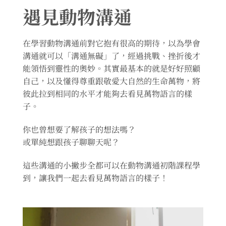
遇見動物溝通
在學習動物溝通前對它抱有很高的期待，以為學會
溝通就可以「溝通無礙」了，經過挑戰、挫折後才
能領悟到靈性的奧妙。其實最基本的就是好好照顧
自己，以及懂得尊重跟敬愛大自然的生命萬物，將
彼此拉到相同的水平才能夠去看見萬物語言的樣
子。
你也曾想要了解孩子的想法嗎？
或單純想跟孩子聊聊天呢？
這些溝通的小撇步全都可以在動物溝通初階課程學
到，讓我們一起去看見萬物語言的樣子！