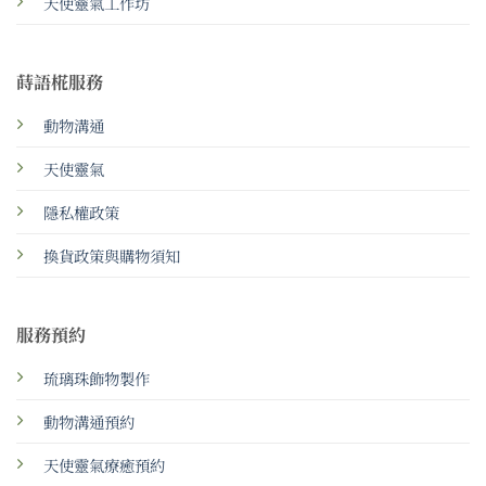
天使靈氣工作坊
蒔語椛服務
動物溝通
天使靈氣
隱私權政策
換貨政策與購物須知
服務預約
琉璃珠飾物製作
動物溝通預約
天使靈氣療癒預約