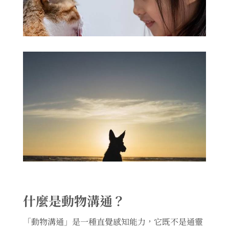
什麼是動物溝通？
「動物溝通」是一種直覺感知能力，它既不是通靈