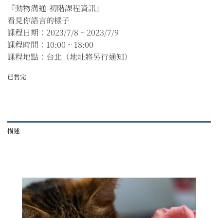
『動物溝通-初階課程資訊』
看見你語言的樣子
課程日期：2023/7/8 ~ 2023/7/9
課程時間：10:00 ~ 18:00
課程地點：台北（地址將另行通知）
已售完
描述