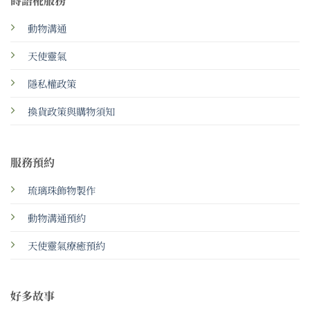
蒔語椛服務
動物溝通
天使靈氣
隱私權政策
換貨政策與購物須知
服務預約
琉璃珠飾物製作
動物溝通預約
天使靈氣療癒預約
好多故事