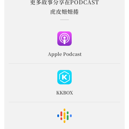
更多故事分享在PODCAST
虎皮妞妞捲
Apple Podcast
KKBOX