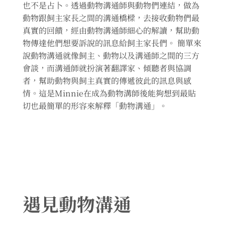
也不是占卜。透過動物溝通師與動物們連結，做為
動物跟飼主家長之間的溝通橋樑，去接收動物們最
真實的回饋，經由動物溝通師細心的解讀，幫助動
物傳達他們想要訴說的訊息給飼主家長們。 簡單來
說動物溝通就像飼主、動物以及溝通師之間的三方
會談，而溝通師就扮演著翻譯家、傾聽者與協調
者，幫助動物與飼主真實的傳遞彼此的訊息與感
情。這是Minnie在成為動物溝師後能夠想到最貼
切也最簡單的形容來解釋「動物溝通」。
遇見動物溝通