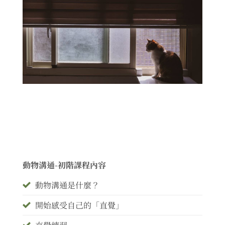
動物溝通-初階課程內容
動物溝通是什麼？
開始感受自己的「直覺」