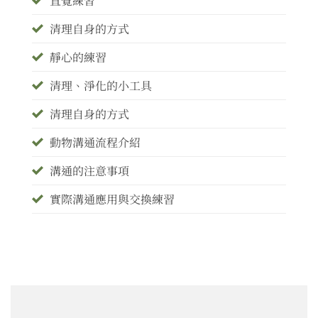
直覺練習
清理自身的方式
靜心的練習
清理、淨化的小工具
清理自身的方式
動物溝通流程介紹
溝通的注意事項
實際溝通應用與交換練習