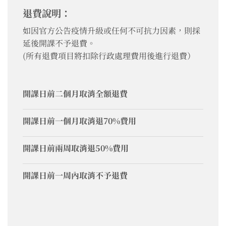
退費說明：
如因官方公告疫情升級或任何不可抗力因素，則採
延後開課不予退費。
(所有退費項目將扣除行政處理費用後進行退費）
開課日前二個月取消全額退費
開課日前一個月取消退70%費用
開課日前兩周取消退50%費用
開課日前一周內取消不予退費