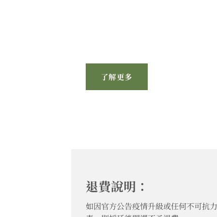
了解更多
退費說明：
如因官方公告疫情升級或任何不可抗