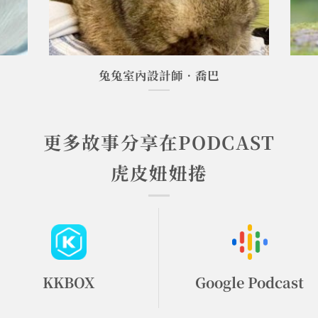
兔兔室內設計師•喬巴
更多故事分享在PODCAST
虎皮妞妞捲
KKBOX
Google Podcast