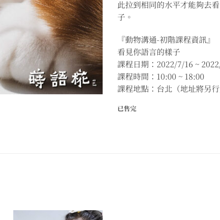
此拉到相同的水平才能夠去看
子。
『動物溝通-初階課程資訊』
看見你語言的樣子
課程日期：2022/7/16 ~ 2022/
課程時間：10:00 ~ 18:00
課程地點：台北（地址將另行
已售完