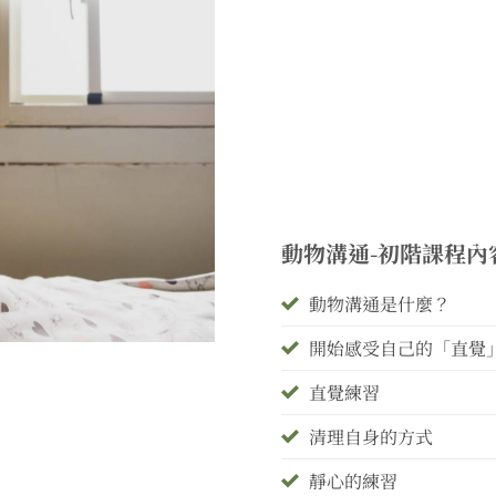
動物溝通-初階課程內
動物溝通是什麼？
開始感受自己的「直覺
直覺練習
清理自身的方式
靜心的練習