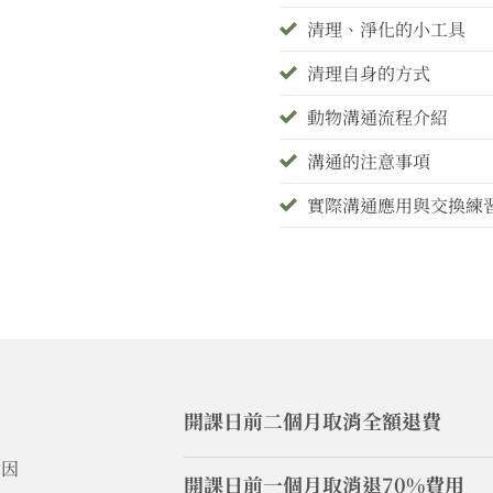
清理、淨化的小工具
清理自身的方式
動物溝通流程介紹
溝通的注意事項
實際溝通應用與交換練
開課日前二個月取消全額退費
力因
開課日前一個月取消退70%費用